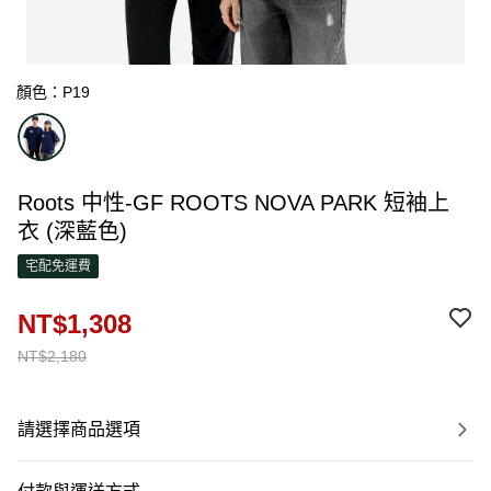
顏色：P19
Roots 中性-GF ROOTS NOVA PARK 短袖上
衣 (深藍色)
宅配免運費
NT$1,308
NT$2,180
請選擇商品選項