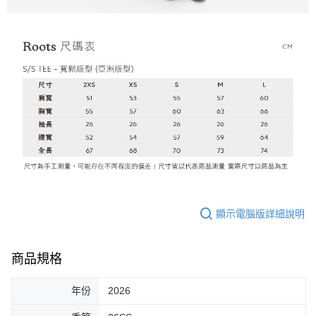
顯示電腦版詳細說明
商品規格
年份
2026