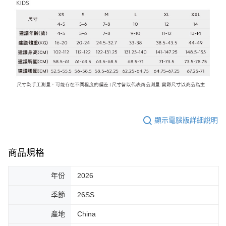
顯示電腦版詳細說明
商品規格
年份
2026
季節
26SS
產地
China