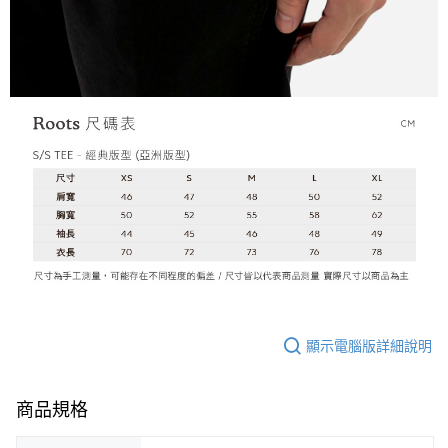
顯示電腦版詳細說明
商品規格