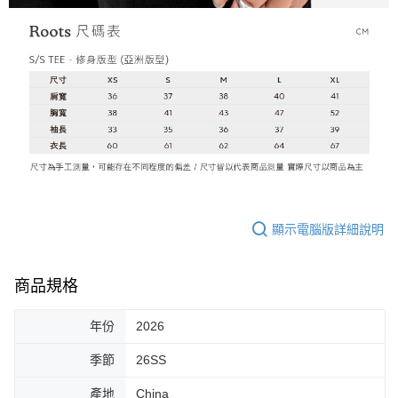
顯示電腦版詳細說明
商品規格
年份
2026
季節
26SS
產地
China