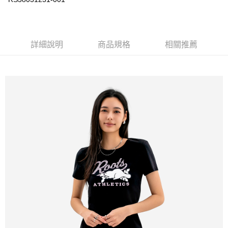
每筆NT$100
詳細說明
商品規格
相關推薦