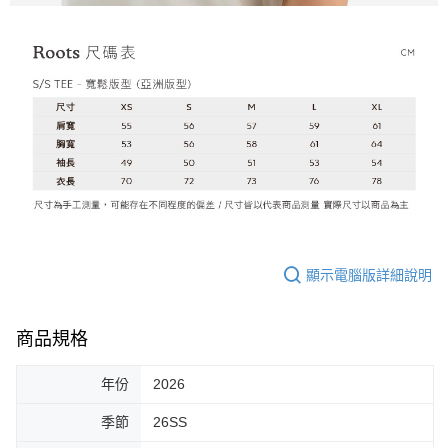
顯示電腦版詳細說明
商品規格
年份
2026
季節
26SS