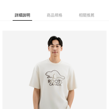
每筆NT$100
詳細說明
商品規格
相關推薦