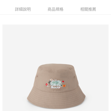
每筆NT$100
詳細說明
商品規格
相關推薦