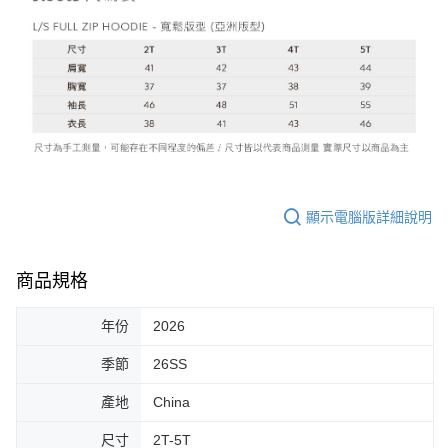
顯示電腦版詳細說明
商品規格
年份
2026
季節
26SS
產地
China
尺寸
2T-5T