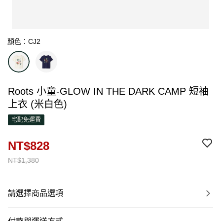
顏色：CJ2
Roots 小童-GLOW IN THE DARK CAMP 短袖
上衣 (米白色)
宅配免運費
NT$828
NT$1,380
請選擇商品選項