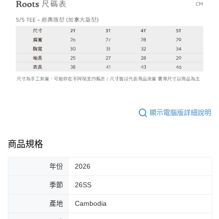
顯示電腦版詳細說明
商品規格
年份
2026
季節
26SS
產地
Cambodia