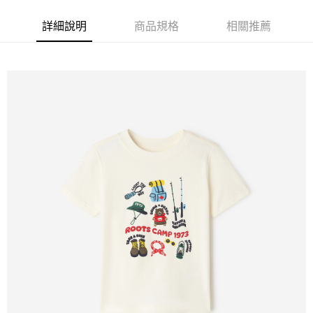
每筆NT$100
詳細說明
商品規格
相關推薦