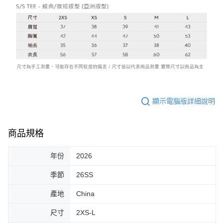
顯示電腦版詳細說明
商品規格
年份
2026
季節
26SS
產地
China
尺寸
2XS-L