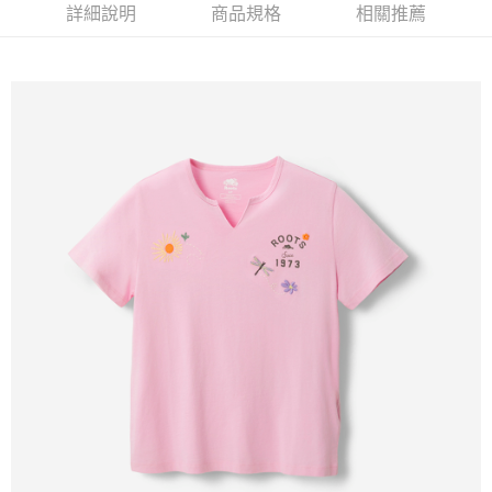
詳細說明
商品規格
相關推薦
每筆NT$100