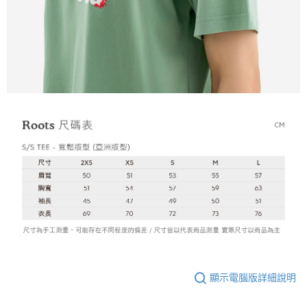
顯示電腦版詳細說明