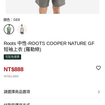
顏色：GE8
Roots 中性-ROOTS COOPER NATURE GF
短袖上衣 (羅勒綠)
宅配免運費
NT$888
NT$1,880
請選擇商品選項