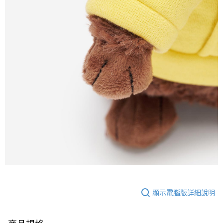
顯示電腦版詳細說明