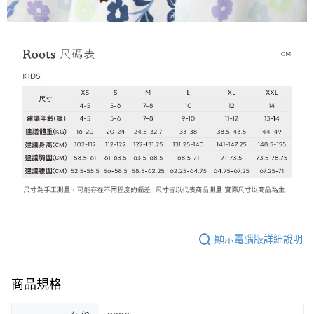
顯示電腦版詳細說明
商品規格