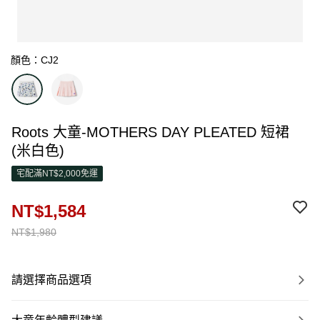
顏色：CJ2
Roots 大童-MOTHERS DAY PLEATED 短裙
(米白色)
宅配滿NT$2,000免運
NT$1,584
NT$1,980
請選擇商品選項