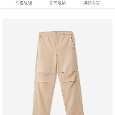
詳細說明
商品規格
相關推薦
每筆NT$100