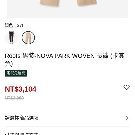
顏色：27I
Roots 男裝-NOVA PARK WOVEN 長褲 (卡其
色)
宅配免運費
NT$3,104
NT$3,880
請選擇商品選項