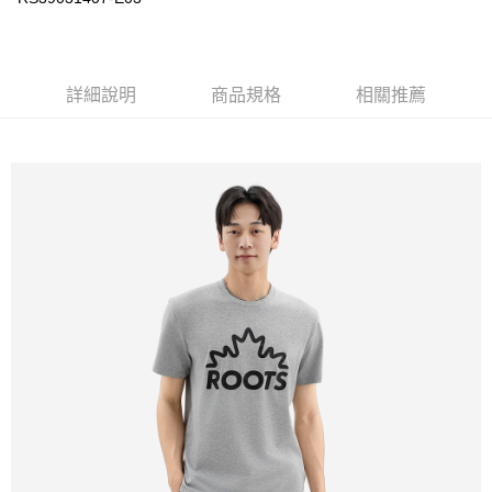
詳細說明
商品規格
相關推薦