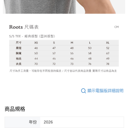
顯示電腦版詳細說明
商品規格
年份
2026