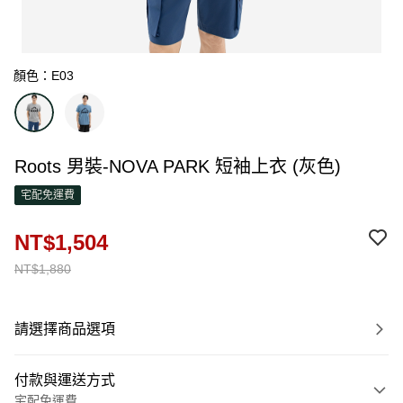
顏色：E03
Roots 男裝-NOVA PARK 短袖上衣 (灰色)
宅配免運費
NT$1,504
NT$1,880
請選擇商品選項
付款與運送方式
宅配免運費