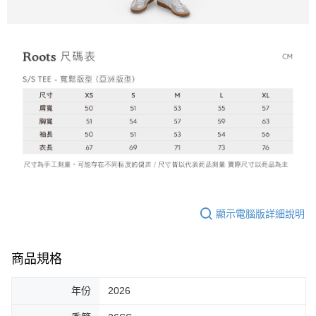
顯示電腦版詳細說明
商品規格
年份
2026