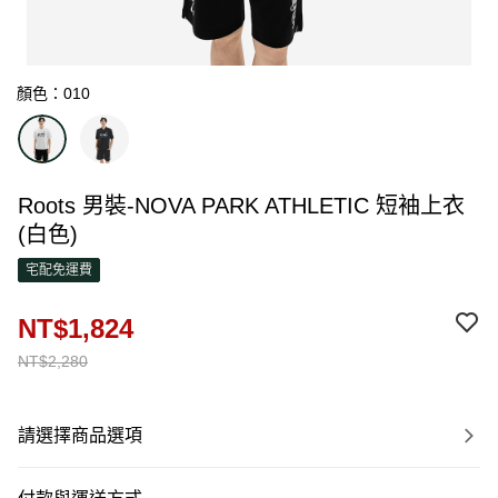
顏色：010
Roots 男裝-NOVA PARK ATHLETIC 短袖上衣
(白色)
宅配免運費
NT$1,824
NT$2,280
請選擇商品選項