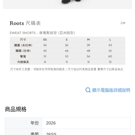
顯示電腦版詳細說明
商品規格
年份
2026
季節
26SS