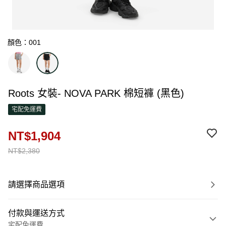
顏色：001
Roots 女裝- NOVA PARK 棉短褲 (黑色)
宅配免運費
NT$1,904
NT$2,380
請選擇商品選項
付款與運送方式
宅配免運費