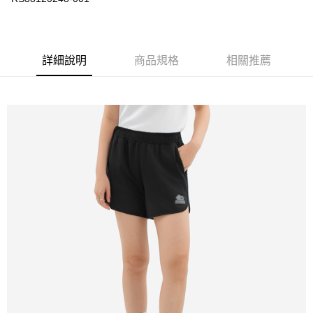
詳細說明
商品規格
相關推薦