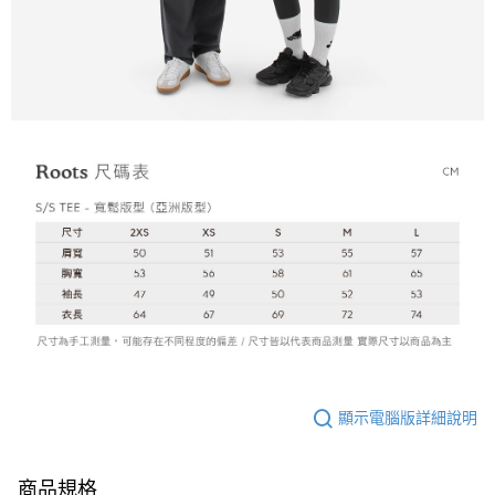
顯示電腦版詳細說明
商品規格