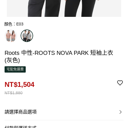
顏色：E03
Roots 中性-ROOTS NOVA PARK 短袖上衣
(灰色)
宅配免運費
NT$1,504
NT$1,880
請選擇商品選項