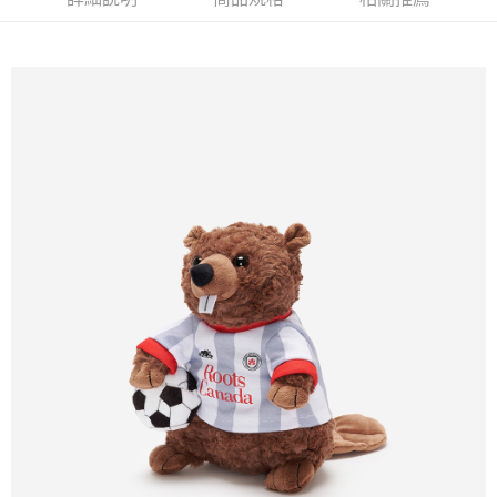
每筆NT$100