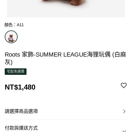
顏色：A11
Roots 家飾-SUMMER LEAGUE海狸玩偶 (白麻
灰)
宅配免運費
NT$1,480
請選擇商品選項
付款與運送方式