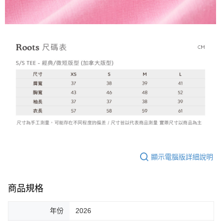
顯示電腦版詳細說明
商品規格
年份
2026