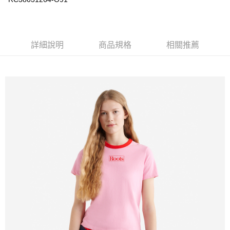
每筆NT$100
詳細說明
商品規格
相關推薦