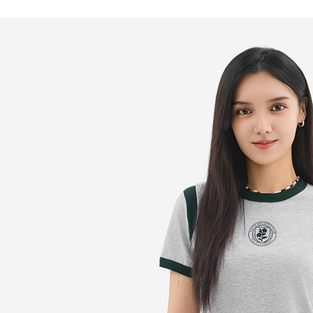
直播專屬
人氣推薦
直播專屬
人氣推薦