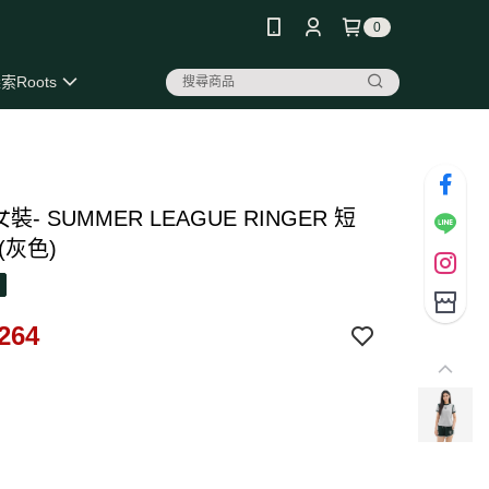
0
索Roots
 女裝- SUMMER LEAGUE RINGER 短
(灰色)
264