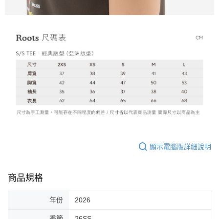
顯示電腦版詳細說明
商品規格
年份
2026
季節
26SS