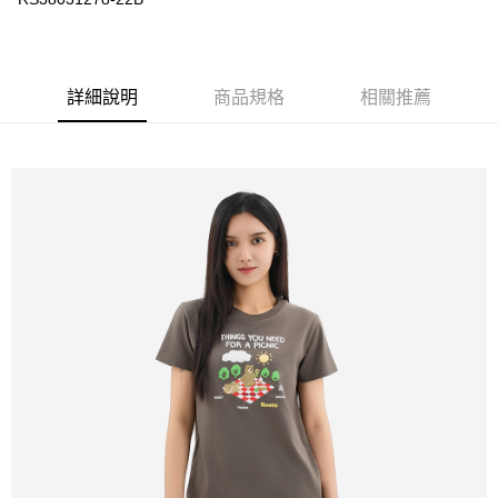
每筆NT$100
詳細說明
商品規格
相關推薦