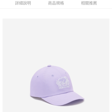
詳細說明
商品規格
相關推薦
每筆NT$100