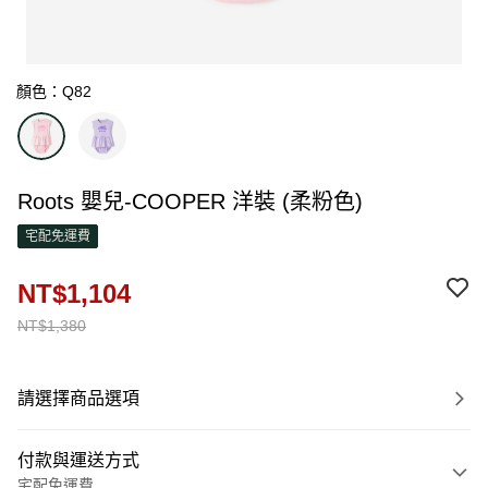
顏色：Q82
Roots 嬰兒-COOPER 洋裝 (柔粉色)
宅配免運費
NT$1,104
NT$1,380
請選擇商品選項
付款與運送方式
宅配免運費