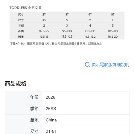
顯示電腦版詳細說明
商品規格
年份
2026
季節
26SS
產地
China
尺寸
2T-5T