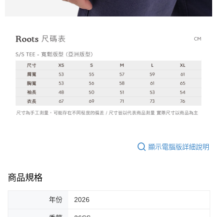
顯示電腦版詳細說明
商品規格
年份
2026