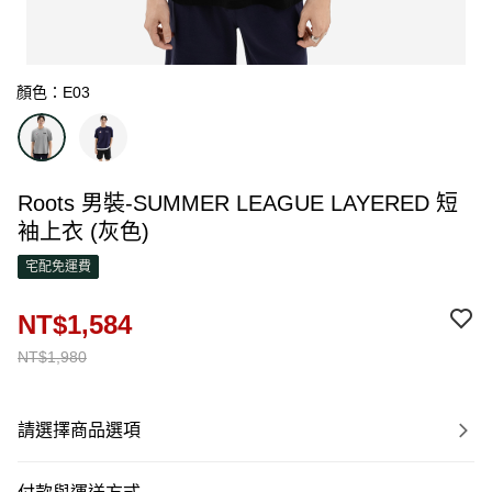
顏色：E03
Roots 男裝-SUMMER LEAGUE LAYERED 短
袖上衣 (灰色)
宅配免運費
NT$1,584
NT$1,980
請選擇商品選項